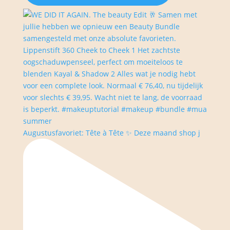
Augustusfavoriet: Tête à Tête ✨ Deze maand shop j