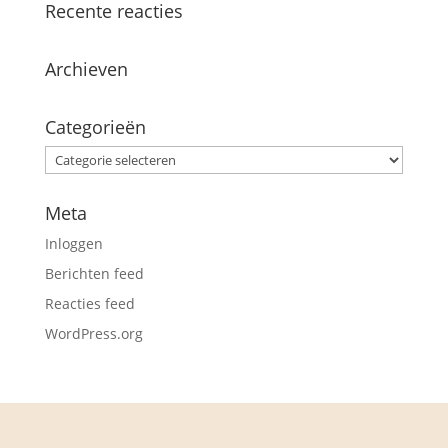
Recente reacties
Archieven
Categorieën
Categorieën
Meta
Inloggen
Berichten feed
Reacties feed
WordPress.org