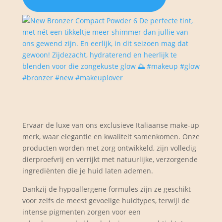
Ervaar de luxe van ons exclusieve Italiaanse make-up
merk, waar elegantie en kwaliteit samenkomen. Onze
producten worden met zorg ontwikkeld, zijn volledig
dierproefvrij en verrijkt met natuurlijke, verzorgende
ingrediënten die je huid laten ademen.
Dankzij de hypoallergene formules zijn ze geschikt
voor zelfs de meest gevoelige huidtypes, terwijl de
intense pigmenten zorgen voor een