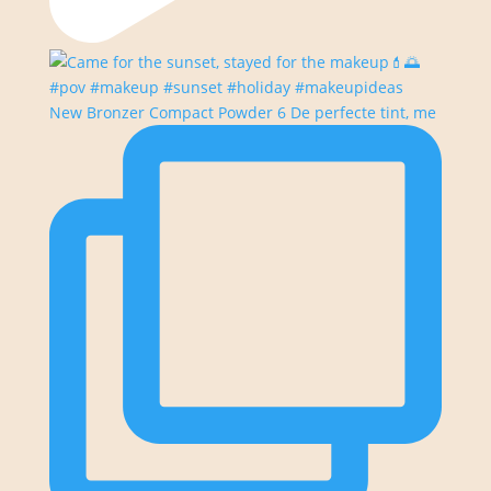
New Bronzer Compact Powder 6 De perfecte tint, me