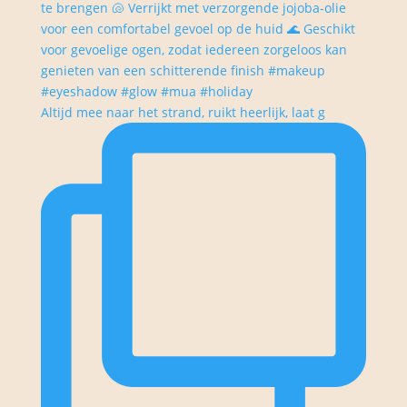
Altijd mee naar het strand, ruikt heerlijk, laat g