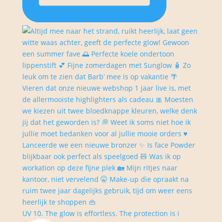
UV 10. The glow is effortless. The protection is i