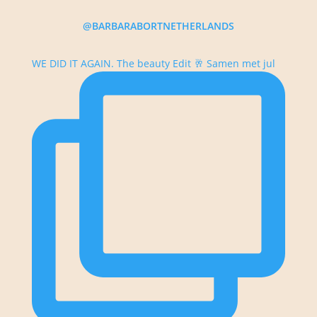
@BARBARABORTNETHERLANDS
WE DID IT AGAIN. The beauty Edit 🥂 Samen met jul